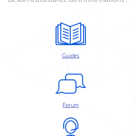
Guides
Forum